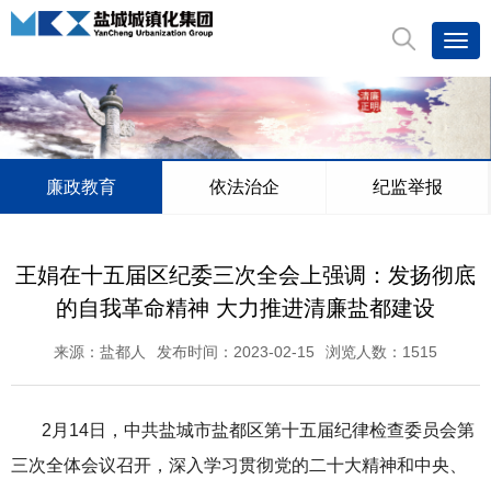
廉政教育
依法治企
纪监举报
王娟在十五届区纪委三次全会上强调：发扬彻底
的自我革命精神 大力推进清廉盐都建设
来源：盐都人
发布时间：2023-02-15
浏览人数：
1515
2月14日，中共盐城市盐都区第十五届纪律检查委员会第
三次全体会议召开，深入学习贯彻党的二十大精神和中央、