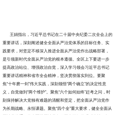
王娟指出，习近平总书记在二十届中央纪委二次全会上的
重要讲话，深刻阐述健全全面从严治党体系的目标任务、实
践要求，对坚定不移深入推进全面从严治党作出战略部署，
是引领新时代全面从严治党的根本遵循。全区上下要进一步
提高政治站位、增强政治自觉，深入学习领会习近平总书记
重要讲话精神和省市全会精神，坚决贯彻落实到位。要聚
焦“十年磨一剑”伟大实践，深刻领悟“两个确立”的决定性意
义，自觉做到“两个维护”。聚焦“六个如何始终”赶考之问，时
刻保持解决大党独有难题的清醒和坚定，把全面从严治党作
为长期战略、永恒课题。聚焦“四个全”重大要求，健全全面从