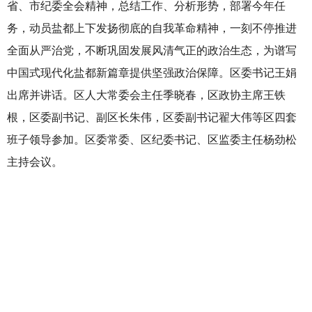
省、市纪委全会精神，总结工作、分析形势，部署今年任
务，动员盐都上下发扬彻底的自我革命精神，一刻不停推进
全面从严治党，不断巩固发展风清气正的政治生态，为谱写
中国式现代化盐都新篇章提供坚强政治保障。区委书记王娟
出席并讲话。区人大常委会主任季晓春，区政协主席王铁
根，区委副书记、副区长朱伟，区委副书记翟大伟等区四套
班子领导参加。区委常委、区纪委书记、区监委主任杨劲松
主持会议。