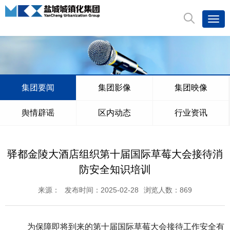
集团要闻
集团影像
集团映像
舆情辟谣
区内动态
行业资讯
驿都金陵大酒店组织第十届国际草莓大会接待消
防安全知识培训
来源：
发布时间：2025-02-28
浏览人数：
869
为保障即将到来的第十届国际草莓大会接待工作安全有