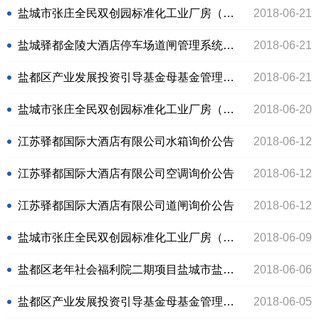
盐城市张庄全民双创园标准化工业厂房（一期）幕墙工程
2018-06-21
盐城驿都金陵大酒店停车场道闸管理系统询价结果公示
2018-06-21
盐都区产业发展投资引导基金母基金管理人招募公告（二次）
2018-06-21
盐城市张庄全民双创园标准化工业厂房（二期）测绘服务项目竞争性谈判结果公示
2018-06-20
江苏驿都国际大酒店有限公司水箱询价公告
2018-06-12
江苏驿都国际大酒店有限公司空调询价公告
2018-06-12
江苏驿都国际大酒店有限公司道闸询价公告
2018-06-12
盐城市张庄全民双创园标准化工业厂房（二期）测绘服务项目竞争性谈判邀请公告
2018-06-09
盐都区老年社会福利院二期项目盐城市盐都区老年社会福利院二期工程
2018-06-06
盐都区产业发展投资引导基金母基金管理人招募公告
2018-06-05