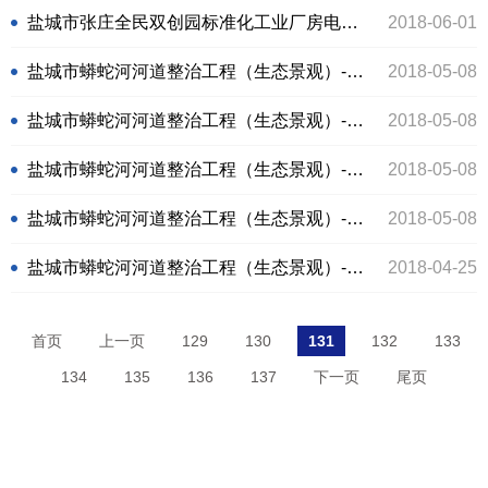
盐城市张庄全民双创园标准化工业厂房电梯采购项目
2018-06-01
盐城市蟒蛇河河道整治工程（生态景观）-示范段（桂花A、香樟B）采购项目中标结果公示
2018-05-08
盐城市蟒蛇河河道整治工程（生态景观）-示范段（香樟A）采购项目中标结果公示
2018-05-08
盐城市蟒蛇河河道整治工程（生态景观）-示范段（沙朴B）采购项目中标结果公示
2018-05-08
盐城市蟒蛇河河道整治工程（生态景观）-示范段（沙朴A）采购项目中标结果公示
2018-05-08
盐城市蟒蛇河河道整治工程（生态景观）-示范段（桂花A、香樟B）采购项目中标结果公示
2018-04-25
首页
上一页
129
130
131
132
133
134
135
136
137
下一页
尾页
苏ICP备17012164号-1
朗业设计支持
盐城市城镇化建设投资集团有限公司版权所有